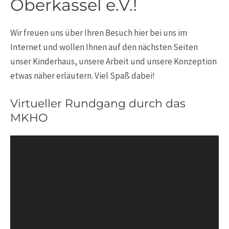
Oberkassel e.V.!
Wir freuen uns über Ihren Besuch hier bei uns im
Internet und wollen Ihnen auf den nächsten Seiten
unser Kinderhaus, unsere Arbeit und unsere Konzeption
etwas näher erläutern. Viel Spaß dabei!
Virtueller Rundgang durch das
MKHO